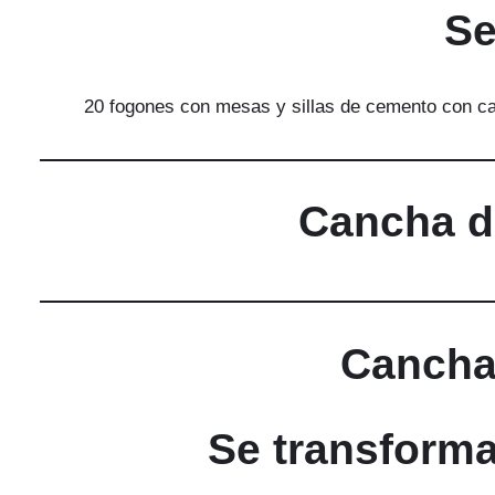
Se
20 fogones con mesas y sillas de cemento con cap
Cancha de
Cancha 
Se transforma