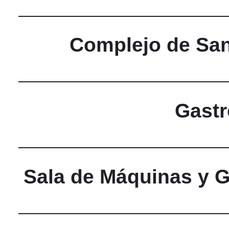
Complejo de Sani
Gastr
Sala de Máquinas y G