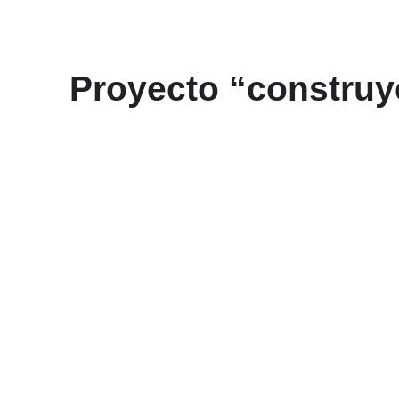
Proyecto “constru