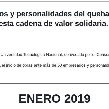
os y personalidades del queha
esta cadena de valor solidaria
a Universidad Tecnológica Nacional, convocado por el Consor
a el inicio de obras ante más de 50 empresarios y personali
ENERO 2019