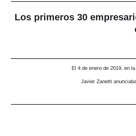
Los primeros 30 empresari
El 4 de enero de 2019, en l
Javier Zanetti anunciab