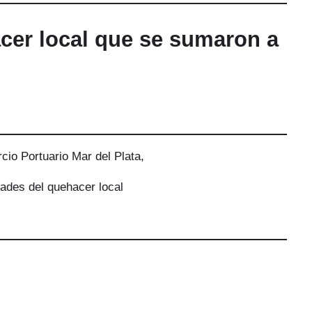
cer local que se sumaron a
.
cio Portuario Mar del Plata,
dades del quehacer local