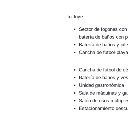
Incluye:
Sector de fogones con
batería de baños con p
Batería de baños y pil
Cancha de futbol-playa
Cancha de futbol de cé
Batería de baños y ves
Unidad gastronómica
Sala de máquinas y ga
Salón de usos múltiple
Estacionamiento descu