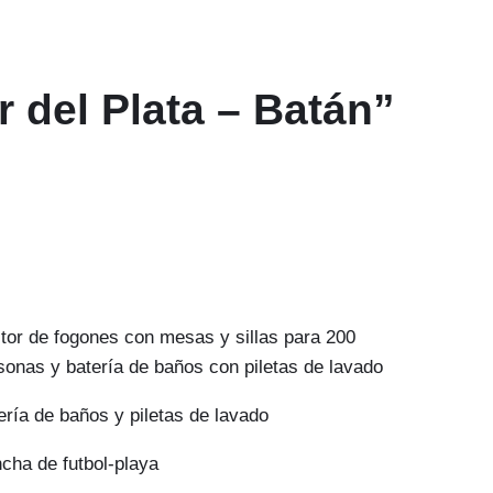
del Plata – Batán”
tor de fogones con mesas y sillas para 200
sonas y batería de baños con piletas de lavado
ería de baños y piletas de lavado
cha de futbol-playa