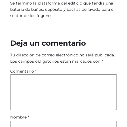
Se terminó la plataforma del edificio que tendrá una
batería de baños, depósito y bachas de lavado para el
sector de los fogones.
Deja un comentario
Tu dirección de correo electrónico no será publicada.
Los campos obligatorios están marcados con
*
Comentario
*
Nombre
*