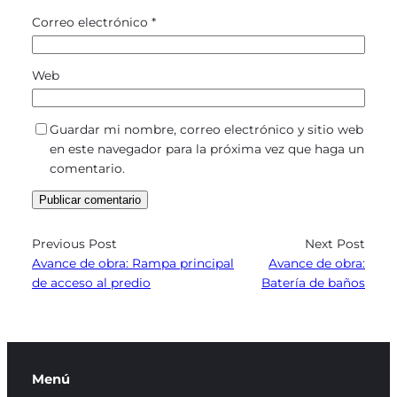
Correo electrónico
*
Web
Guardar mi nombre, correo electrónico y sitio web
en este navegador para la próxima vez que haga un
comentario.
Previous Post
Next Post
Avance de obra: Rampa principal
Avance de obra:
de acceso al predio
Batería de baños
Menú