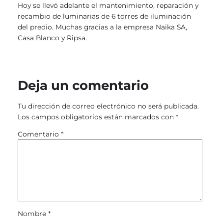
Hoy se llevó adelante el mantenimiento, reparación y
recambio de luminarias de 6 torres de iluminación
del predio. Muchas gracias a la empresa Naika SA,
Casa Blanco y Ripsa.
Deja un comentario
Tu dirección de correo electrónico no será publicada.
Los campos obligatorios están marcados con
*
Comentario
*
Nombre
*