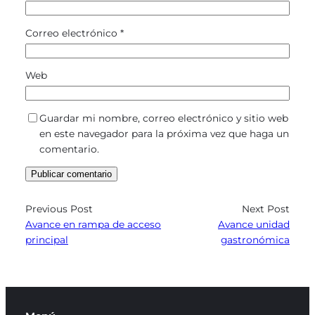
Correo electrónico
*
Web
Guardar mi nombre, correo electrónico y sitio web
en este navegador para la próxima vez que haga un
comentario.
Previous Post
Next Post
Avance en rampa de acceso
Avance unidad
principal
gastronómica