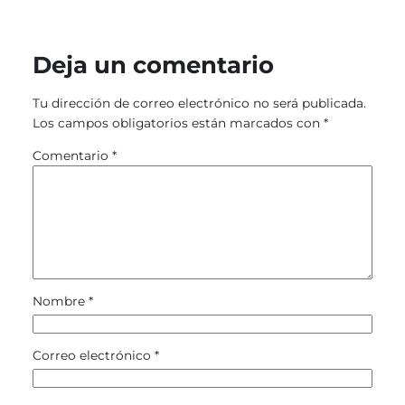
Deja un comentario
Tu dirección de correo electrónico no será publicada.
Los campos obligatorios están marcados con
*
Comentario
*
Nombre
*
Correo electrónico
*