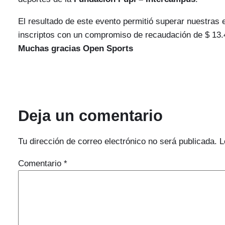
El resultado de este evento permitió superar nuestras 
inscriptos con un compromiso de recaudación de $ 13.4
Muchas gracias Open Sports
Deja un comentario
Tu dirección de correo electrónico no será publicada.
L
Comentario
*