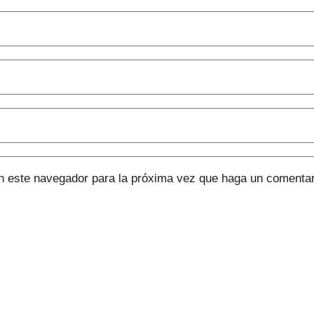
en este navegador para la próxima vez que haga un comentar