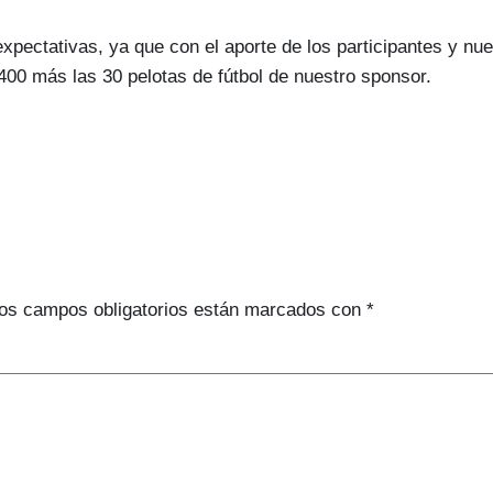
expectativas, ya que con el aporte de los participantes y n
00 más las 30 pelotas de fútbol de nuestro sponsor.
os campos obligatorios están marcados con
*