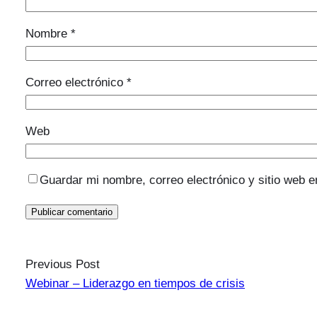
Nombre
*
Correo electrónico
*
Web
Guardar mi nombre, correo electrónico y sitio web 
Previous Post
Webinar – Liderazgo en tiempos de crisis