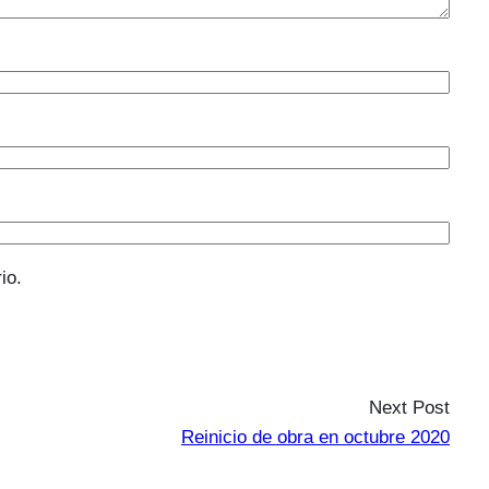
io.
Next Post
Reinicio de obra en octubre 2020