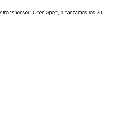
uestro “sponsor” Open Sport, alcanzamos los 30